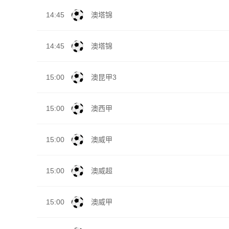
14:45
澳塔锦
14:45
澳塔锦
15:00
澳昆甲3
15:00
澳西甲
15:00
澳威甲
15:00
澳威超
15:00
澳威甲