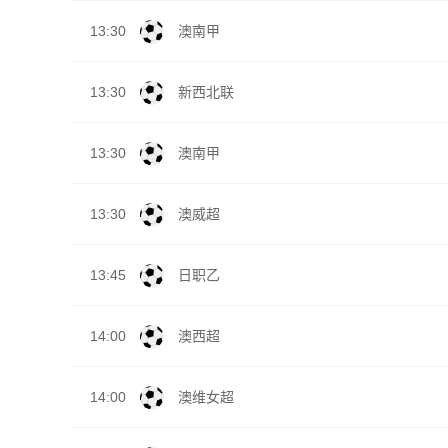
13:30
澳南甲
13:30
新西北联
13:30
澳南甲
13:30
澳威超
13:45
日职乙
14:00
澳西超
14:00
澳维女超