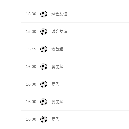
15:30
球会友谊
15:30
球会友谊
15:45
澳首超
16:00
澳昆超
16:00
罗乙
16:00
澳昆超
16:00
罗乙