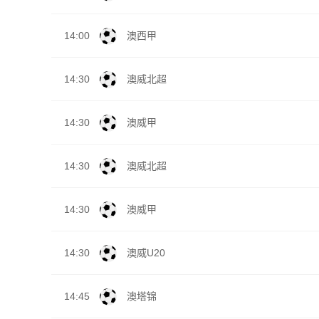
14:00
澳西甲
14:30
澳威北超
14:30
澳威甲
14:30
澳威北超
14:30
澳威甲
14:30
澳威U20
14:45
澳塔锦