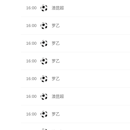
16:00
澳昆超
16:00
罗乙
16:00
罗乙
16:00
罗乙
16:00
罗乙
16:00
澳昆超
16:00
罗乙