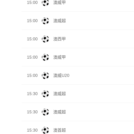
15:00
澳威甲
15:00
澳威超
15:00
澳西甲
15:00
澳威甲
15:00
澳威U20
15:30
澳威超
15:30
澳威超
15:30
澳首超