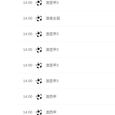
14:00
澳昆甲3
14:00
澳维女超
14:00
澳昆甲3
14:00
澳昆甲3
14:00
澳昆甲3
14:00
澳昆甲3
14:00
澳西甲
14:00
澳西甲