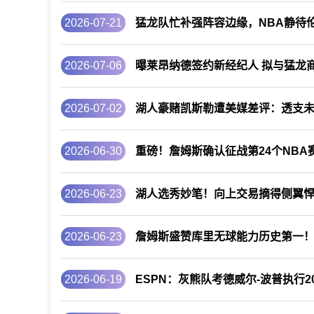
2026-07-21
猛龙队忙补强阵容边缘，NBA静待
2026-07-06
曝莱昂纳德签约新经纪人 拟与猛龙
2026-07-02
湖人豪赌凯斯勒遭美媒差评：透支未
2026-06-30
重磅！詹姆斯确认征战第24个NBA
2026-06-23
湖人选秀妙笔！向上交易摘得侧翼悍
2026-06-23
詹姆斯盛赞库里无球能力历史第一
2026-06-19
ESPN：灰熊队考德威尔-波普执行20