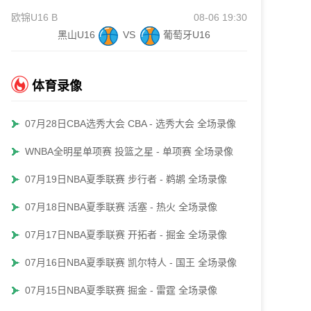
欧锦U16 B
08-06 19:30
黑山U16
VS
葡萄牙U16
体育录像
07月28日CBA选秀大会 CBA - 选秀大会 全场录像
WNBA全明星单项赛 投篮之星 - 单项赛 全场录像
07月19日NBA夏季联赛 步行者 - 鹈鹕 全场录像
07月18日NBA夏季联赛 活塞 - 热火 全场录像
07月17日NBA夏季联赛 开拓者 - 掘金 全场录像
07月16日NBA夏季联赛 凯尔特人 - 国王 全场录像
07月15日NBA夏季联赛 掘金 - 雷霆 全场录像