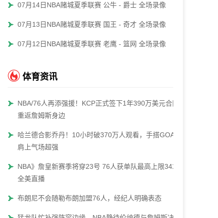
07月14日NBA赌城夏季联赛 公牛 - 爵士 全场录像
07月13日NBA赌城夏季联赛 国王 - 奇才 全场录像
07月12日NBA赌城夏季联赛 老鹰 - 篮网 全场录像
体育资讯
NBA/76人再添强援！KCP正式签下1年390万美元合同
重返詹姆斯身边
哈兰德合影乔丹！10小时破370万人观看，手搭GOAT
肩上气场超强
NBA》詹皇新赛季将穿23号 76人获单队最高上限34场
全美直播
布朗尼不会随勒布朗加盟76人，经纪人明确表态
猛龙队忙补强阵容边缘，NBA静待伦纳德与詹姆斯决定