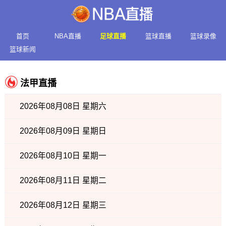
首页
NBA直播
足球直播
篮球直播
篮球录像
篮球新闻
法甲直播
2026年08月08日 星期六
2026年08月09日 星期日
2026年08月10日 星期一
2026年08月11日 星期二
2026年08月12日 星期三