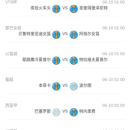
VTB杯
06-10 01:00
库班火车头
VS
圣彼得堡泽尼特
黎巴女联
06-10 01:00
贝鲁特里亚迪女篮
VS
阿祖尔女篮
以篮超
06-10 01:50
耶路撒冷夏普尔
VS
特拉维夫夏普尔
葡超
06-10 02:00
本菲卡
VS
波尔图
西篮甲
06-10 02:00
巴塞罗那
VS
特内里费