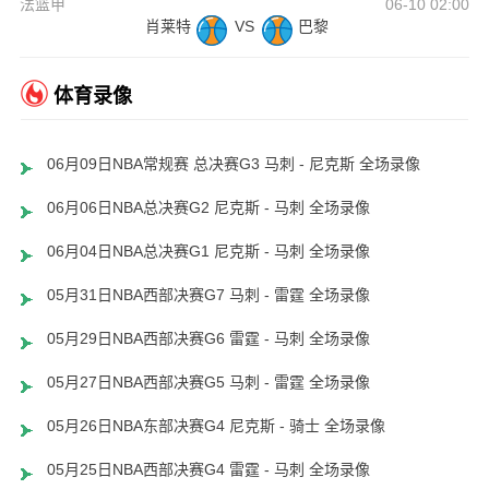
法篮甲
06-10 02:00
肖莱特
VS
巴黎
体育录像
06月09日NBA常规赛 总决赛G3 马刺 - 尼克斯 全场录像
06月06日NBA总决赛G2 尼克斯 - 马刺 全场录像
06月04日NBA总决赛G1 尼克斯 - 马刺 全场录像
05月31日NBA西部决赛G7 马刺 - 雷霆 全场录像
05月29日NBA西部决赛G6 雷霆 - 马刺 全场录像
05月27日NBA西部决赛G5 马刺 - 雷霆 全场录像
05月26日NBA东部决赛G4 尼克斯 - 骑士 全场录像
05月25日NBA西部决赛G4 雷霆 - 马刺 全场录像