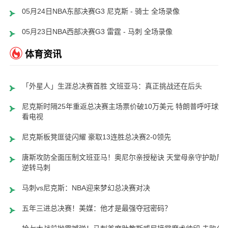
05月24日NBA东部决赛G3 尼克斯 - 骑士 全场录像
05月23日NBA西部决赛G3 雷霆 - 马刺 全场录像
体育资讯
「外星人」生涯总决赛首胜 文班亚马：真正挑战还在后头
尼克斯时隔25年重返总决赛主场票价破10万美元 特朗普呼吁球迷
看电视
尼克斯板凳匪徒闪耀 豪取13连胜总决赛2-0领先
唐斯攻防全面压制文班亚马！奥尼尔亲授秘诀 天堂母亲守护助尼
逆转马刺
马刺vs尼克斯：NBA迎来梦幻总决赛对决
五年三进总决赛！美媒：他才是最强夺冠密码？