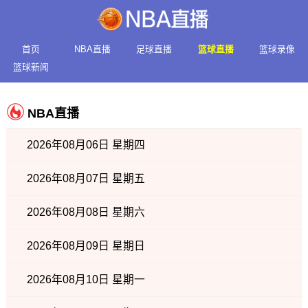
首页
NBA直播
足球直播
篮球直播
篮球录像
篮球新闻
NBA直播
2026年08月06日 星期四
2026年08月07日 星期五
2026年08月08日 星期六
2026年08月09日 星期日
2026年08月10日 星期一